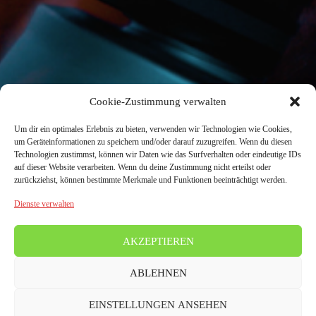
Cookie-Zustimmung verwalten
Um dir ein optimales Erlebnis zu bieten, verwenden wir Technologien wie Cookies,
um Geräteinformationen zu speichern und/oder darauf zuzugreifen. Wenn du diesen
Technologien zustimmst, können wir Daten wie das Surfverhalten oder eindeutige IDs
auf dieser Website verarbeiten. Wenn du deine Zustimmung nicht erteilst oder
zurückziehst, können bestimmte Merkmale und Funktionen beeinträchtigt werden.
Dienste verwalten
AKZEPTIEREN
ABLEHNEN
EINSTELLUNGEN ANSEHEN