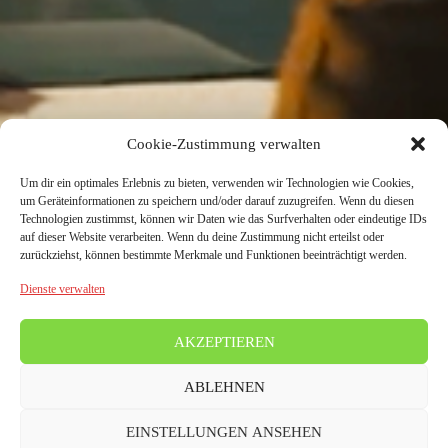
Cookie-Zustimmung verwalten
Um dir ein optimales Erlebnis zu bieten, verwenden wir Technologien wie Cookies,
um Geräteinformationen zu speichern und/oder darauf zuzugreifen. Wenn du diesen
Technologien zustimmst, können wir Daten wie das Surfverhalten oder eindeutige IDs
auf dieser Website verarbeiten. Wenn du deine Zustimmung nicht erteilst oder
zurückziehst, können bestimmte Merkmale und Funktionen beeinträchtigt werden.
Dienste verwalten
AKZEPTIEREN
ABLEHNEN
EINSTELLUNGEN ANSEHEN