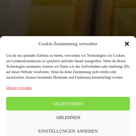
Cookie-Zustimmung verwalten
Um dir ein optimales Erlebnis zu bieten, verwenden wir Technologien wie Cookies,
um Geräteinformationen zu speichern und/oder darauf zuzugreifen. Wenn du diesen
Technologien zustimmst, können wir Daten wie das Surfverhalten oder eindeutige IDs
auf dieser Website verarbeiten. Wenn du deine Zustimmung nicht erteilst oder
zurückziehst, können bestimmte Merkmale und Funktionen beeinträchtigt werden.
Dienste verwalten
AKZEPTIEREN
ABLEHNEN
EINSTELLUNGEN ANSEHEN